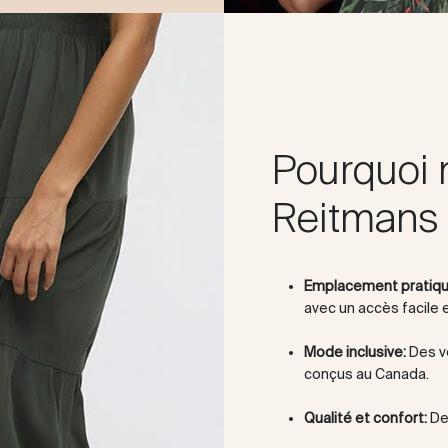
Pourquoi 
Reitmans 
Emplacement pratiqu
avec un accès facile 
Mode inclusive:
Des v
conçus au Canada.
Qualité et confort:
Des