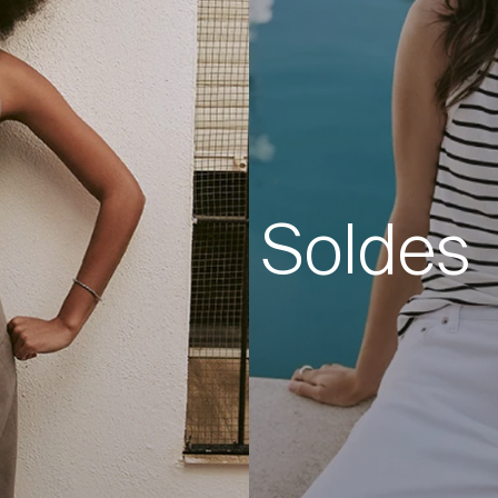
Soldes