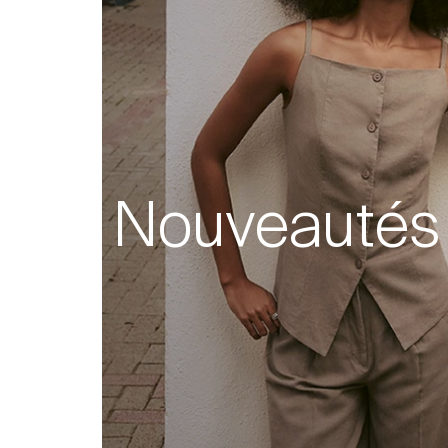
Nouveautés