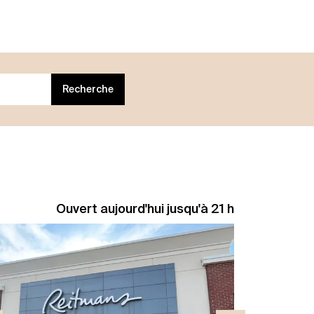
Recherche
Ouvert aujourd'hui jusqu'à 21 h