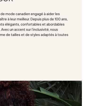
t de mode canadien engagé à aider les
tre à leur meilleur. Depuis plus de 100 ans,
ts élégants, confortables et abordables
Avec un accent sur l’inclusivité, nous
e de tailles et de styles adaptés à toutes