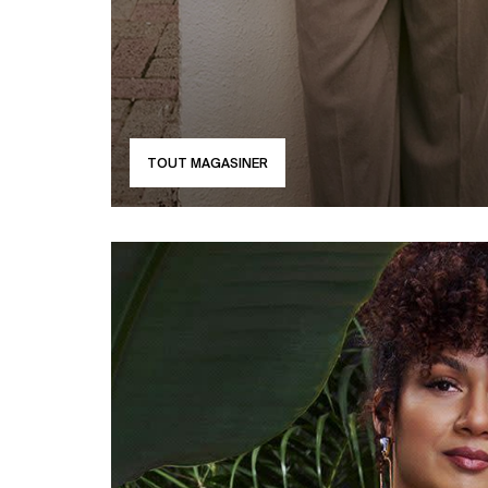
TOUT MAGASINER