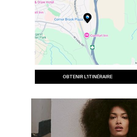
OBTENIR L'ITINÉRAIRE