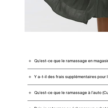
Qu’est-ce que le ramassage en magasi
Y a-t-il des frais supplémentaires pou
Qu’est-ce que le ramassage à l’auto (Cu