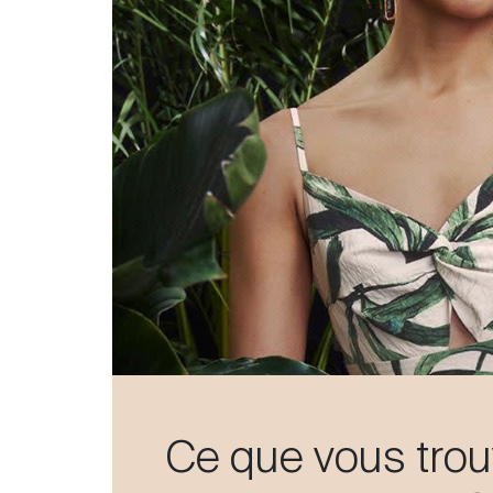
Ce que vous tro