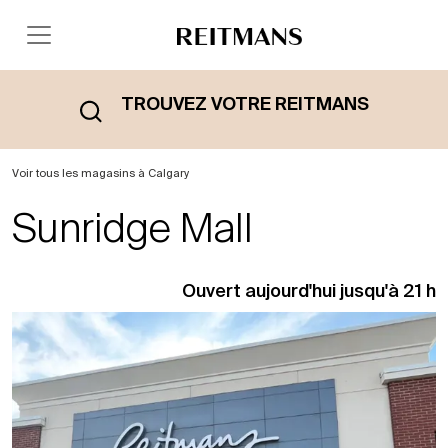
TROUVEZ VOTRE REITMANS
Voir tous les magasins à Calgary
Sunridge Mall
Ouvert aujourd'hui jusqu'à 21 h