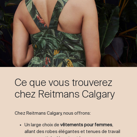
Ce que vous trouverez
chez Reitmans Calgary
Chez Reitmans Calgary, nous offrons:
Un large choix de
vêtements pour femmes
,
allant des robes élégantes et tenues de travail