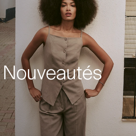
Nouveautés