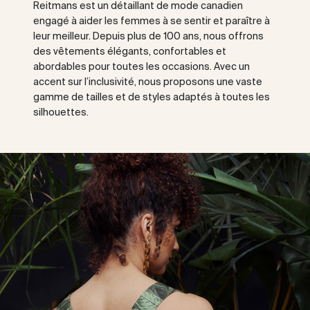
Reitmans est un détaillant de mode canadien
engagé à aider les femmes à se sentir et paraître à
leur meilleur. Depuis plus de 100 ans, nous offrons
des vêtements élégants, confortables et
abordables pour toutes les occasions. Avec un
accent sur l’inclusivité, nous proposons une vaste
gamme de tailles et de styles adaptés à toutes les
silhouettes.