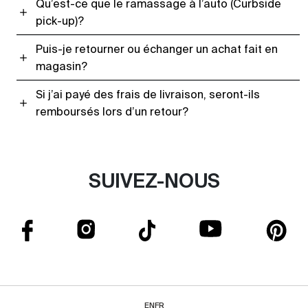
Qu’est-ce que le ramassage à l’auto (Curbside
pick-up)?
Puis-je retourner ou échanger un achat fait en
magasin?
Si j’ai payé des frais de livraison, seront-ils
remboursés lors d’un retour?
SUIVEZ-NOUS
EN
FR