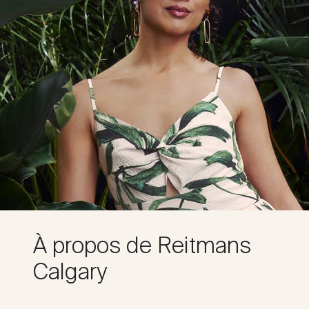
À propos de Reitmans
Calgary