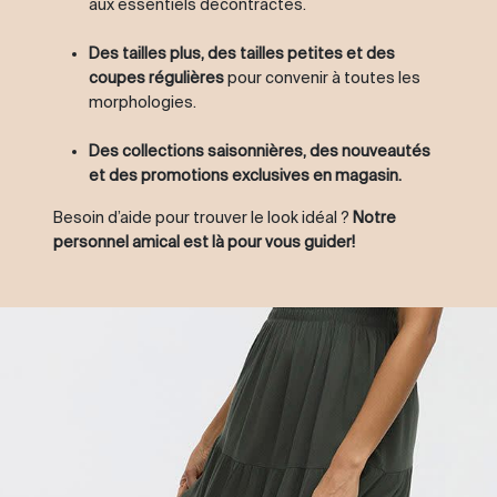
aux essentiels décontractés.
Des tailles plus, des tailles petites et des
coupes régulières
pour convenir à toutes les
morphologies.
Des collections saisonnières, des nouveautés
et des promotions exclusives en magasin.
Besoin d’aide pour trouver le look idéal ?
Notre
personnel amical est là pour vous guider!