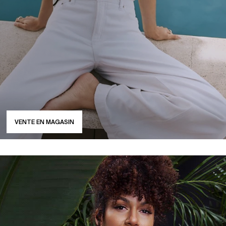
VENTE EN MAGASIN