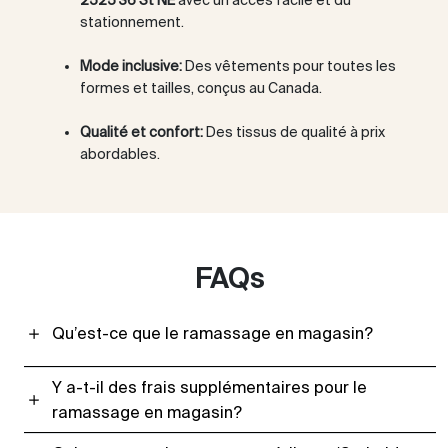
stationnement.
Mode inclusive:
Des vêtements pour toutes les
formes et tailles, conçus au Canada.
Qualité et confort:
Des tissus de qualité à prix
abordables.
FAQs
Qu’est-ce que le ramassage en magasin?
Y a-t-il des frais supplémentaires pour le
ramassage en magasin?