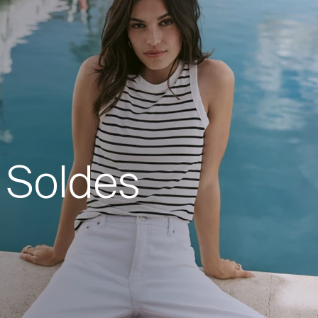
Soldes