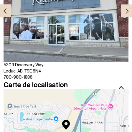
5309 Discovery Way
Leduc, AB, T9E 8N4
780-980-1836
Carte de localisation