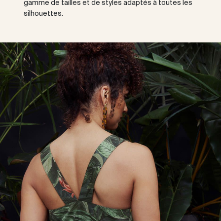
gamme de tailles et de styles adaptés à toutes les
silhouettes.