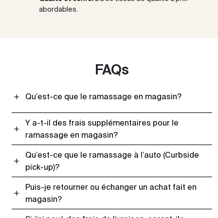
abordables.
FAQs
Qu’est-ce que le ramassage en magasin?
Y a-t-il des frais supplémentaires pour le
ramassage en magasin?
Qu’est-ce que le ramassage à l’auto (Curbside
pick-up)?
Puis-je retourner ou échanger un achat fait en
magasin?