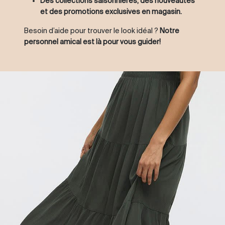
Des collections saisonnières, des nouveautés
et des promotions exclusives en magasin.
Besoin d’aide pour trouver le look idéal ?
Notre
personnel amical est là pour vous guider!