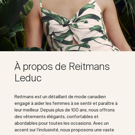
À propos de Reitmans
Leduc
Reitmans est un détaillant de mode canadien
engagé à aider les femmes à se sentir et paraître à
leur meilleur. Depuis plus de 100 ans, nous offrons
des vêtements élégants, confortables et
abordables pour toutes les occasions. Avec un
accent sur l’inclusivité, nous proposons une vaste