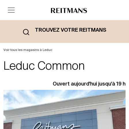
TROUVEZ VOTRE REITMANS
Voir tous les magasins à Leduc
Leduc Common
Ouvert aujourd'hui jusqu'à 19 h