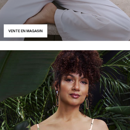
VENTE EN MAGASIN