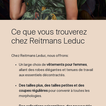
Ce que vous trouverez
chez Reitmans Leduc
Chez Reitmans Leduc, nous offrons:
Un large choix de
vêtements pour femmes
,
allant des robes élégantes et tenues de travail
aux essentiels décontractés.
Des tailles plus, des tailles petites et des
coupes régulières
pour convenir à toutes les
morphologies.