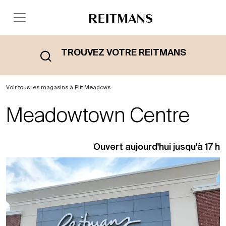
TROUVEZ VOTRE REITMANS
Voir tous les magasins à Pitt Meadows
Meadowtown Centre
Ouvert aujourd'hui jusqu'à 17 h