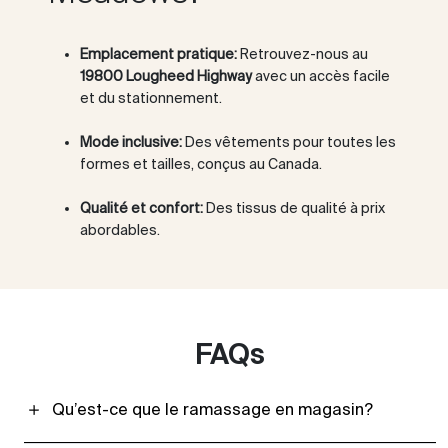
Emplacement pratique:
Retrouvez-nous au
19800 Lougheed Highway
avec un accès facile
et du stationnement.
Mode inclusive:
Des vêtements pour toutes les
formes et tailles, conçus au Canada.
Qualité et confort:
Des tissus de qualité à prix
abordables.
FAQs
Qu’est-ce que le ramassage en magasin?