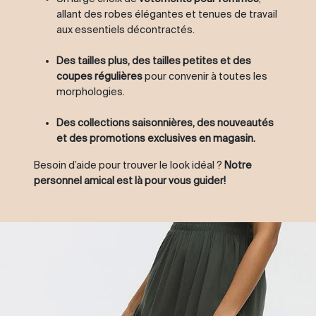
allant des robes élégantes et tenues de travail
aux essentiels décontractés.
Des tailles plus, des tailles petites et des
coupes régulières
pour convenir à toutes les
morphologies.
Des collections saisonnières, des nouveautés
et des promotions exclusives en magasin.
Besoin d’aide pour trouver le look idéal ?
Notre
personnel amical est là pour vous guider!