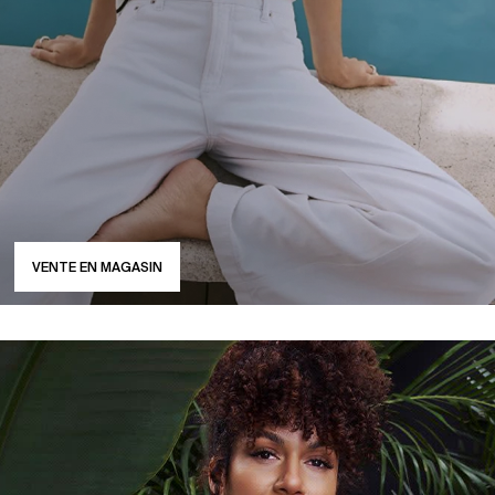
VENTE EN MAGASIN