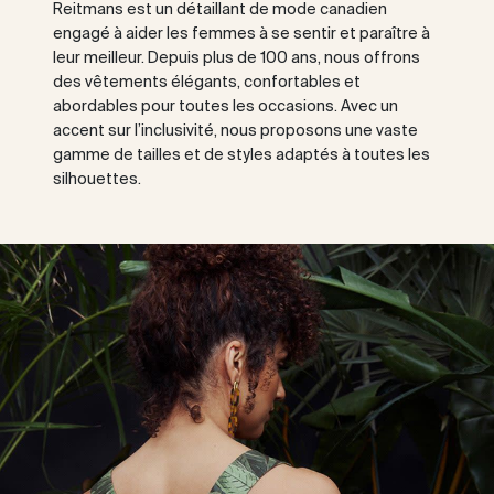
Reitmans est un détaillant de mode canadien
engagé à aider les femmes à se sentir et paraître à
leur meilleur. Depuis plus de 100 ans, nous offrons
des vêtements élégants, confortables et
abordables pour toutes les occasions. Avec un
accent sur l’inclusivité, nous proposons une vaste
gamme de tailles et de styles adaptés à toutes les
silhouettes.