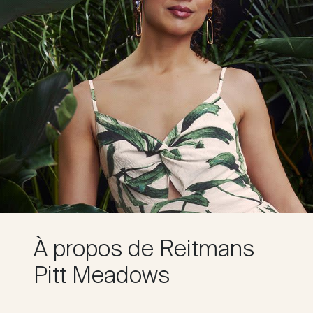
À propos de Reitmans
Pitt Meadows