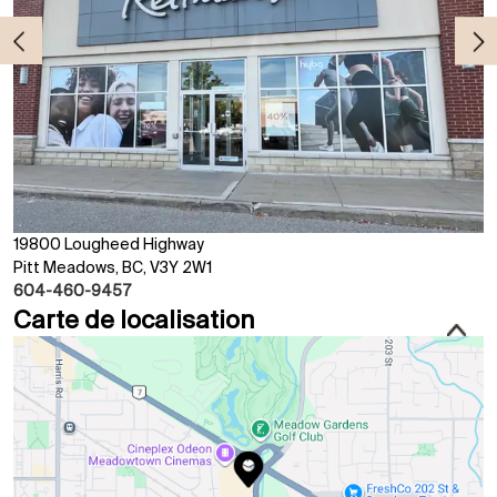
19800 Lougheed Highway
Pitt Meadows, BC, V3Y 2W1
604-460-9457
Carte de localisation