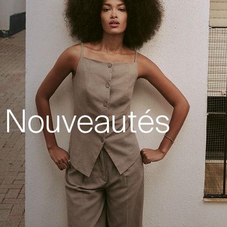
Nouveautés