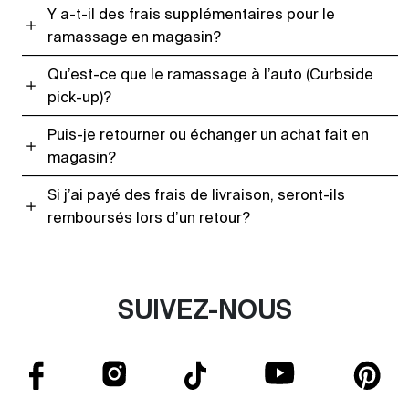
Y a-t-il des frais supplémentaires pour le
ramassage en magasin?
Qu’est-ce que le ramassage à l’auto (Curbside
pick-up)?
Puis-je retourner ou échanger un achat fait en
magasin?
Si j’ai payé des frais de livraison, seront-ils
remboursés lors d’un retour?
SUIVEZ-NOUS