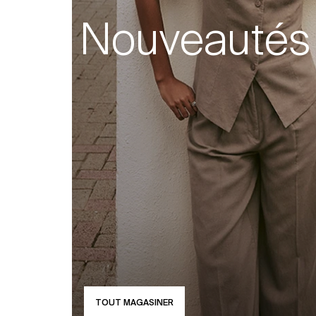
Nouveautés
TOUT MAGASINER