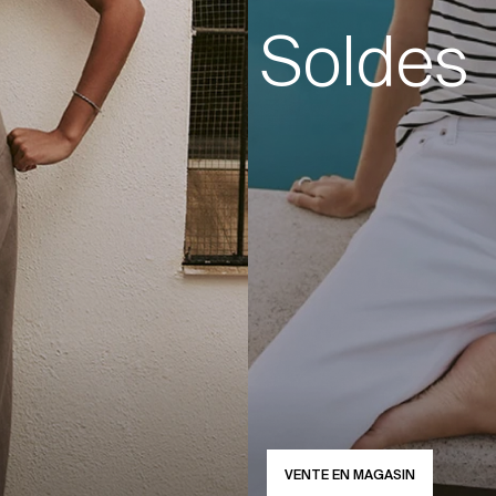
Soldes
VENTE EN MAGASIN