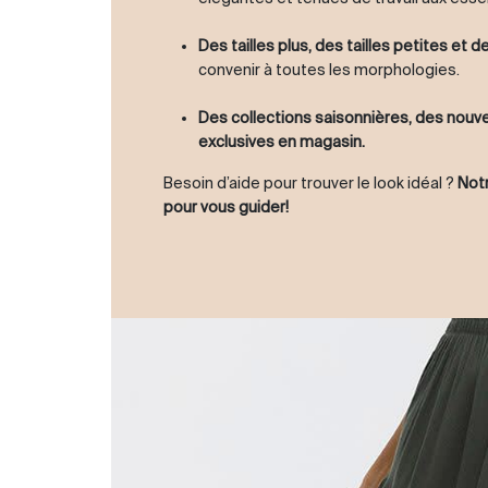
Des tailles plus, des tailles petites et 
convenir à toutes les morphologies.
Des collections saisonnières, des nou
exclusives en magasin.
Besoin d’aide pour trouver le look idéal ?
Notr
pour vous guider!