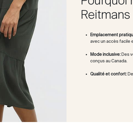
Pourquoi 
Reitmans 
Emplacement pratiqu
avec un accès facile 
Mode inclusive:
Des v
conçus au Canada.
Qualité et confort:
Des