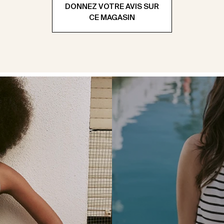
DONNEZ VOTRE AVIS SUR
CE MAGASIN