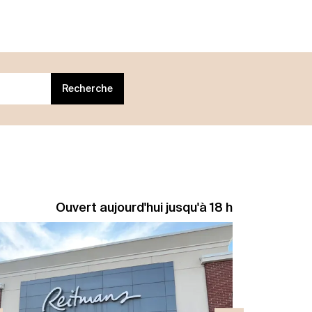
Recherche
Ouvert aujourd'hui jusqu'à 18 h