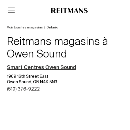
Voir tous les magasins à Ontario
Reitmans magasins à
Owen Sound
Smart Centres Owen Sound
1969 16th Street East
Owen Sound, ON N4K 5N3
(519) 376-9222