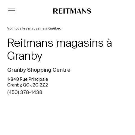
Voir tous les magasins à Québec
Reitmans magasins à
Granby
Granby Shopping Centre
1-848 Rue Principale
Granby, QC J2G 2Z2
(450) 378-1438