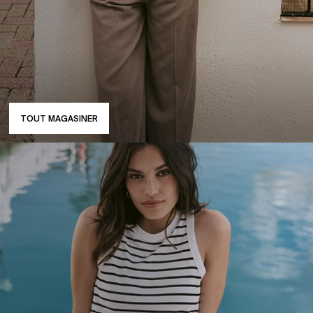
TOUT MAGASINER