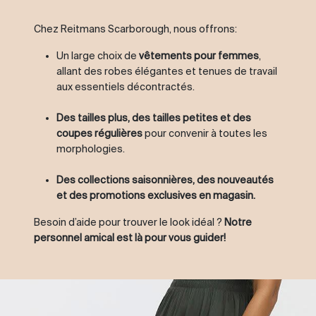
Chez Reitmans Scarborough, nous offrons:
Un large choix de
vêtements pour femmes
,
allant des robes élégantes et tenues de travail
aux essentiels décontractés.
Des tailles plus, des tailles petites et des
coupes régulières
pour convenir à toutes les
morphologies.
Des collections saisonnières, des nouveautés
et des promotions exclusives en magasin.
Besoin d’aide pour trouver le look idéal ?
Notre
personnel amical est là pour vous guider!