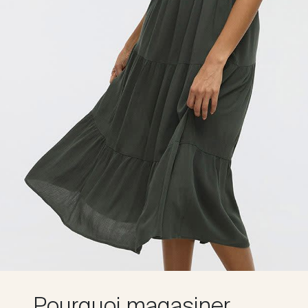
Pourquoi magasiner