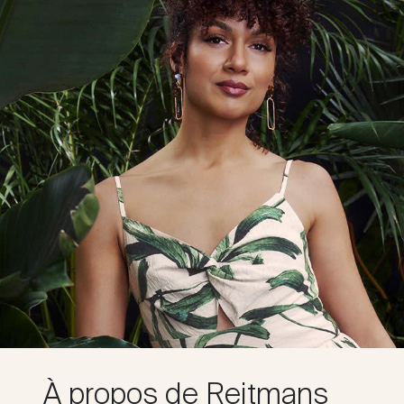
À propos de Reitmans