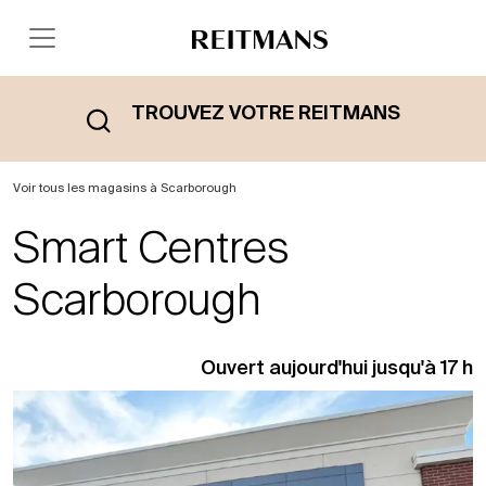
TROUVEZ VOTRE REITMANS
Voir tous les magasins à Scarborough
Smart Centres
Scarborough
Ouvert aujourd'hui jusqu'à 17 h