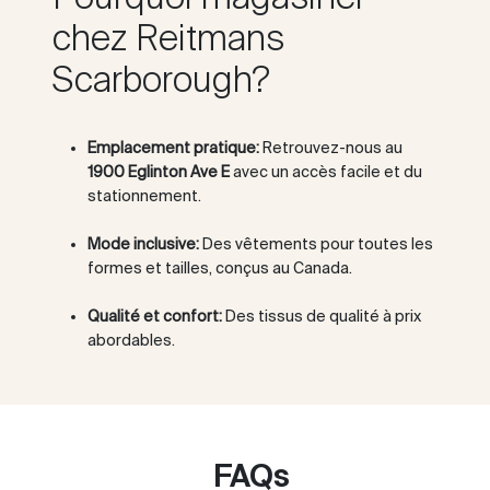
chez Reitmans
Scarborough?
Emplacement pratique:
Retrouvez-nous au
1900 Eglinton Ave E
avec un accès facile et du
stationnement.
Mode inclusive:
Des vêtements pour toutes les
formes et tailles, conçus au Canada.
Qualité et confort:
Des tissus de qualité à prix
abordables.
FAQs