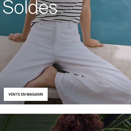
Soldes
VENTE EN MAGASIN