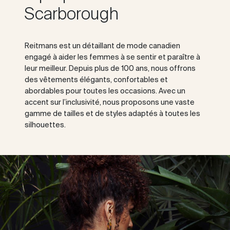
Scarborough
Reitmans est un détaillant de mode canadien
engagé à aider les femmes à se sentir et paraître à
leur meilleur. Depuis plus de 100 ans, nous offrons
des vêtements élégants, confortables et
abordables pour toutes les occasions. Avec un
accent sur l’inclusivité, nous proposons une vaste
gamme de tailles et de styles adaptés à toutes les
silhouettes.