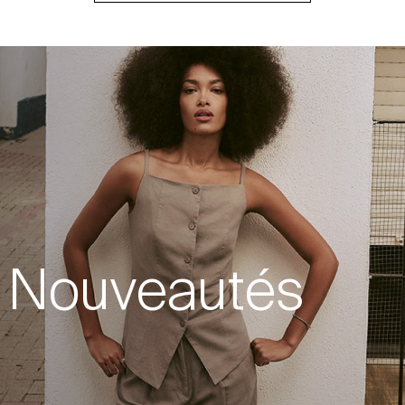
Nouveautés