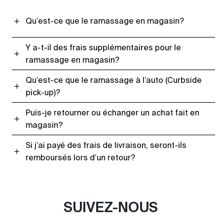
Qu’est-ce que le ramassage en magasin?
Y a-t-il des frais supplémentaires pour le
ramassage en magasin?
Qu’est-ce que le ramassage à l’auto (Curbside
pick-up)?
Puis-je retourner ou échanger un achat fait en
magasin?
Si j’ai payé des frais de livraison, seront-ils
remboursés lors d’un retour?
SUIVEZ-NOUS