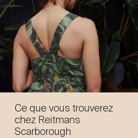
Ce que vous trouverez
chez Reitmans
Scarborough