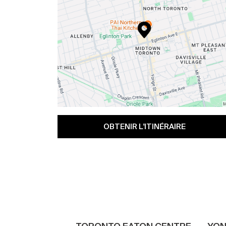
OBTENIR L'ITINÉRAIRE