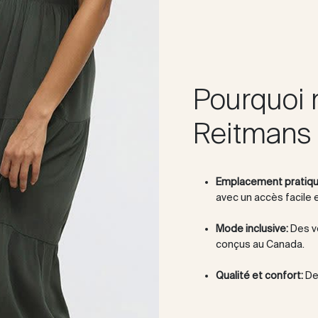
Pourquoi 
Reitmans 
Emplacement pratiqu
avec un accès facile 
Mode inclusive:
Des v
conçus au Canada.
Qualité et confort:
Des