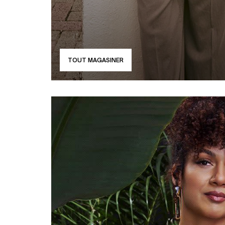
TOUT MAGASINER