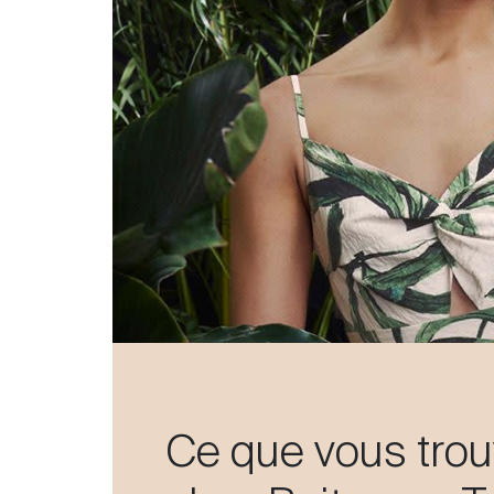
Ce que vous tro