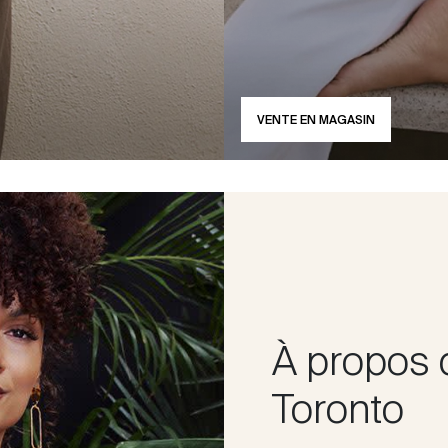
VENTE EN MAGASIN
À propos 
Toronto