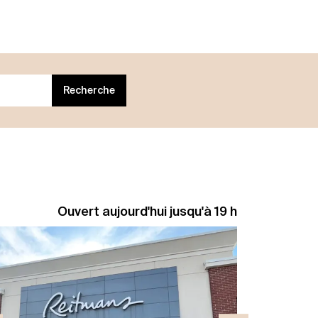
Recherche
Ouvert aujourd'hui jusqu'à 19 h