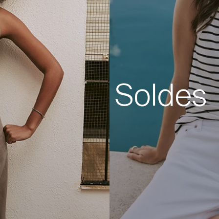
Soldes