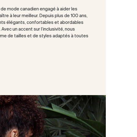
t de mode canadien engagé à aider les
tre à leur meilleur. Depuis plus de 100 ans,
ts élégants, confortables et abordables
Avec un accent sur l’inclusivité, nous
e de tailles et de styles adaptés à toutes