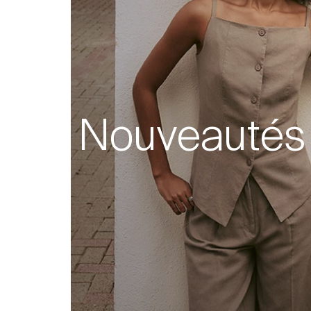
Nouveautés