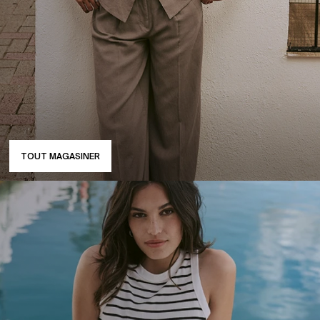
TOUT MAGASINER