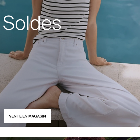
Soldes
VENTE EN MAGASIN