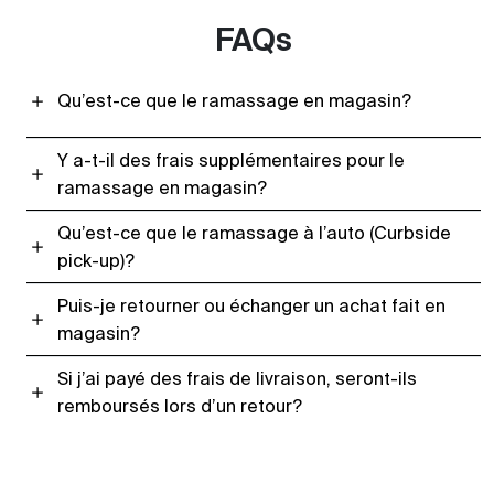
FAQs
Qu’est-ce que le ramassage en magasin?
Y a-t-il des frais supplémentaires pour le
ramassage en magasin?
Qu’est-ce que le ramassage à l’auto (Curbside
pick-up)?
Puis-je retourner ou échanger un achat fait en
magasin?
Si j’ai payé des frais de livraison, seront-ils
remboursés lors d’un retour?