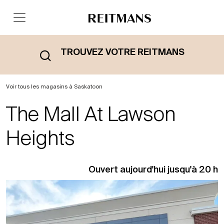
TROUVEZ VOTRE REITMANS
Voir tous les magasins à Saskatoon
The Mall At Lawson
Heights
Ouvert aujourd'hui jusqu'à 20 h