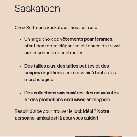
Saskatoon
Chez Reitmans Saskatoon, nous offrons:
Un large choix de
vêtements pour femmes
,
allant des robes élégantes et tenues de travail
aux essentiels décontractés.
Des tailles plus, des tailles petites et des
coupes régulières
pour convenir à toutes les
morphologies.
Des collections saisonnières, des nouveautés
et des promotions exclusives en magasin.
Besoin d’aide pour trouver le look idéal ?
Notre
personnel amical est là pour vous guider!