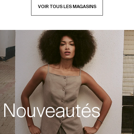
VOIR TOUS LES MAGASINS
Nouveautés