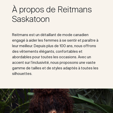
À propos de Reitmans
Saskatoon
Reitmans est un détaillant de mode canadien
engagé à aider les femmes à se sentir et paraître à
leur meilleur. Depuis plus de 100 ans, nous offrons
des vêtements élégants, confortables et
abordables pour toutes les occasions. Avec un
accent sur l’inclusivité, nous proposons une vaste
gamme de tailles et de styles adaptés à toutes les
silhouettes.