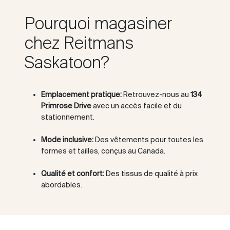
Pourquoi magasiner
chez Reitmans
Saskatoon?
Emplacement pratique:
Retrouvez-nous au
134
Primrose Drive
avec un accès facile et du
stationnement.
Mode inclusive:
Des vêtements pour toutes les
formes et tailles, conçus au Canada.
Qualité et confort:
Des tissus de qualité à prix
abordables.